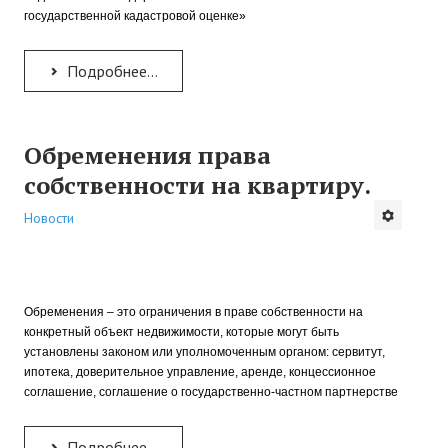
государственной кадастровой оценке»
Подробнее...
Обременения права
собственности на квартиру.
Новости
Обременения – это ограничения в праве собственности на
конкретный объект недвижимости, которые могут быть
установлены законом или уполномоченным органом: сервитут,
ипотека, доверительное управление, аренде, концессионное
соглашение, соглашение о государственно-частном партнерстве
Подробнее...