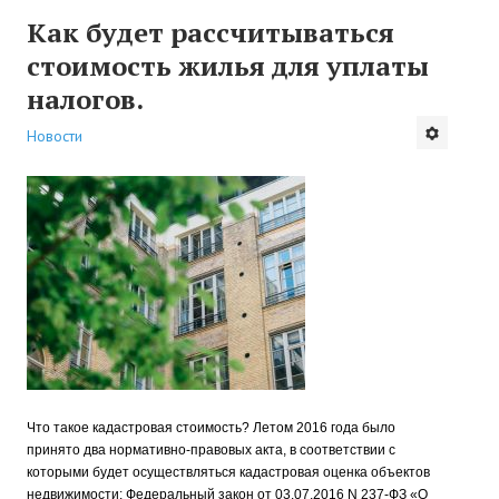
Как будет рассчитываться
стоимость жилья для уплаты
налогов.
Новости
Что такое кадастровая стоимость? Летом 2016 года было
принято два нормативно-правовых акта, в соответствии с
которыми будет осуществляться кадастровая оценка объектов
недвижимости: Федеральный закон от 03.07.2016 N 237-ФЗ «О