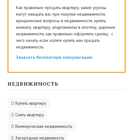
Как правильно продать квартиру, какие угрозы
могут ожидать вас при покупке недвижимости,
юридические вопросы в недвижимости, купить
комнату, квартиру, апартаменты в ипотеку, дарение
недвижимости, как правильно оформить сделку, с
чего начать если хотите купить или продать
недвижимость.
Заказать бесплатную консультацию
НЕДВИЖИМОСТЬ
Купить квартиру
Снять квартиру
Коммерческая недвижимость
Загородная недвижиость