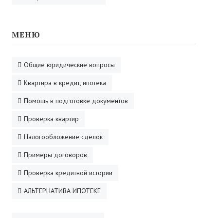
МЕНЮ
Общие юридические вопросы
Квартира в кредит, ипотека
Помощь в подготовке документов
Проверка квартир
Налогообложение сделок
Примеры договоров
Проверка кредитной истории
АЛЬТЕРНАТИВА ИПОТЕКЕ