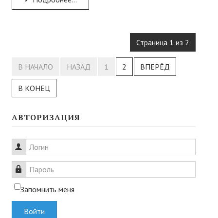
Страница 1 из 2
В НАЧАЛО
НАЗАД
1
2
ВПЕРЁД
В КОНЕЦ
АВТОРИЗАЦИЯ
Логин
Пароль
Запомнить меня
Войти