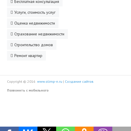
Бесплатная консультация
Услуги, стоимость услуг
Оценка недвижимости
Страхование недвижимости
Строительство домов
Ремонт квартир
Copyright © 2016
www.olimp-n.ru
|
Создание сайтов
Позвонить с мобильного