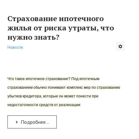
Страхование ипотечного
жилья от риска утраты, что
нужно знать?
Новости
Что такое ипотечное страхование? Под ипотечным
страхованием обычно понимают комплекс мер по страхованию
убытков кредитора, которые он может понести при
недостаточности средств от реализации
Подробнее...