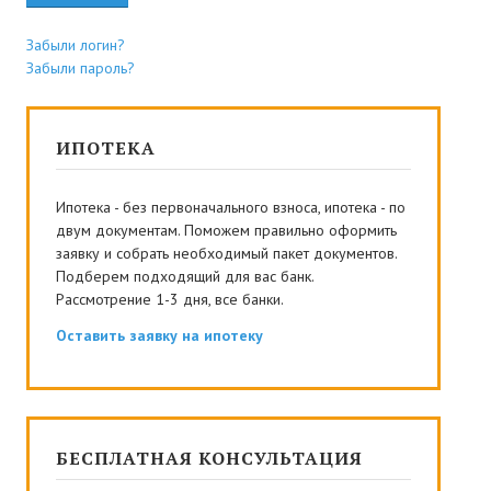
Забыли логин?
Забыли пароль?
ИПОТЕКА
Ипотека - без первоначального взноса, ипотека - по
двум документам. Поможем правильно оформить
заявку и собрать необходимый пакет документов.
Подберем подходящий для вас банк.
Рассмотрение 1-3 дня, все банки.
Оставить заявку на ипотеку
БЕСПЛАТНАЯ КОНСУЛЬТАЦИЯ